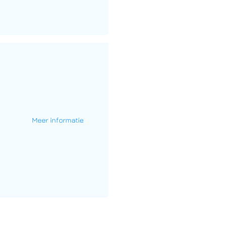
Meer informatie