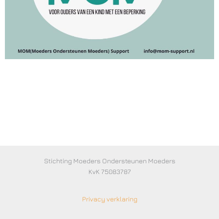
Stichting Moeders Ondersteunen Moeders
KvK 75083787
Privacy verklaring