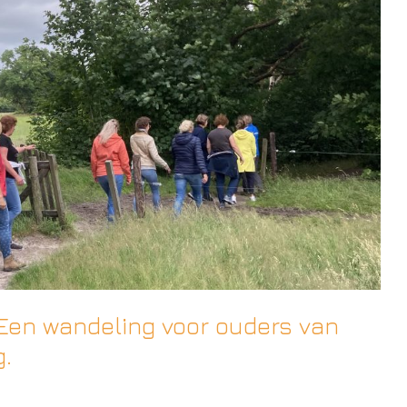
Een wandeling voor ouders van
g.