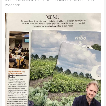
Rabobank.