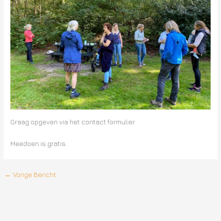
Graag opgeven via het contact formulier.
Meedoen is gratis.
←
Vorige Bericht