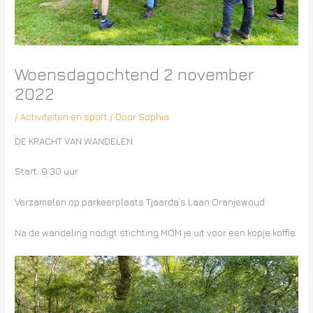
Woensdagochtend 2 november
2022
/
Activiteiten en sport
/ Door
Sophia
DE KRACHT VAN WANDELEN
Start: 9.30 uur
Verzamelen op parkeerplaats Tjaarda’s Laan Oranjewoud
Na de wandeling nodigt stichting MOM je uit voor een kopje koffie.